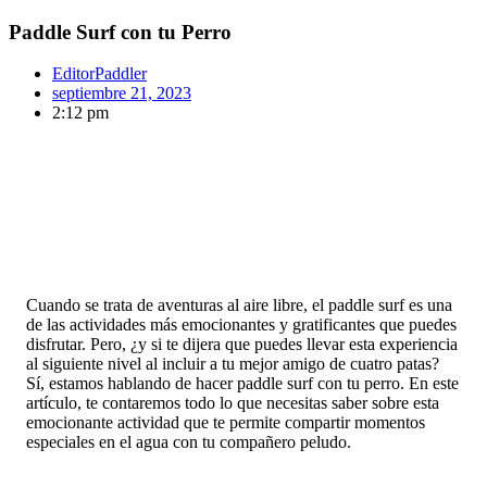
Paddle Surf con tu Perro
EditorPaddler
septiembre 21, 2023
2:12 pm
Cuando se trata de aventuras al aire libre, el paddle surf es una
de las actividades más emocionantes y gratificantes que puedes
disfrutar. Pero, ¿y si te dijera que puedes llevar esta experiencia
al siguiente nivel al incluir a tu mejor amigo de cuatro patas?
Sí, estamos hablando de hacer paddle surf con tu perro. En este
artículo, te contaremos todo lo que necesitas saber sobre esta
emocionante actividad que te permite compartir momentos
especiales en el agua con tu compañero peludo.