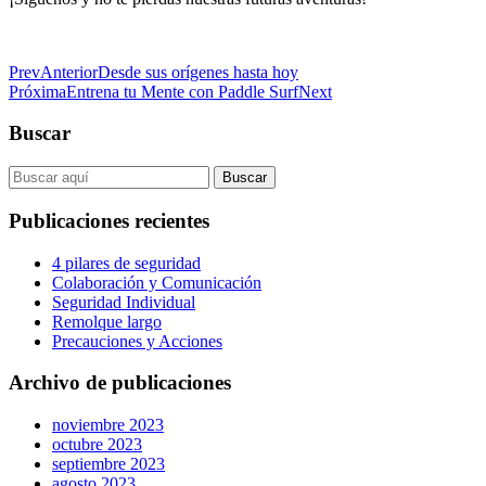
Prev
Anterior
Desde sus orígenes hasta hoy
Próxima
Entrena tu Mente con Paddle Surf
Next
Buscar
Publicaciones recientes
4 pilares de seguridad
Colaboración y Comunicación
Seguridad Individual
Remolque largo
Precauciones y Acciones
Archivo de publicaciones
noviembre 2023
octubre 2023
septiembre 2023
agosto 2023