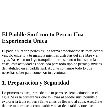
El Paddle Surf con tu Perro: Una
Experiencia Única
El paddle surf con perros es una forma emocionante de fortalecer el
vínculo entre tú y tu mascota mientras disfrutas del aire libre y el
agua. Ya sea en un lago tranquilo, un río sereno o incluso en la
costa, esta actividad es adecuada para todo tipo de perros y niveles
de habilidad en el paddle surf. Aquí te contamos todo lo que
necesitas saber para comenzar tu aventura:
1. Preparación y Seguridad
Lo primero es asegurarte de que tu perro se sienta cómodo en el
agua. Si es la primera vez que lo llevas al paddle surf, permítele
explorar la tabla en tierra firme antes de llevarlo al agua. Asegúrate
de que tu perro sepa cómo subir y bajar de la tabla y que use un