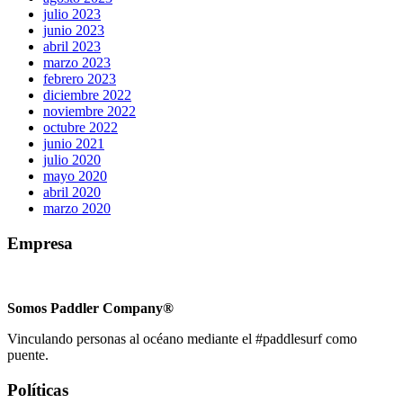
julio 2023
junio 2023
abril 2023
marzo 2023
febrero 2023
diciembre 2022
noviembre 2022
octubre 2022
junio 2021
julio 2020
mayo 2020
abril 2020
marzo 2020
Empresa
Somos Paddler Company®
Vinculando personas al océano mediante el #paddlesurf como
puente.
Políticas