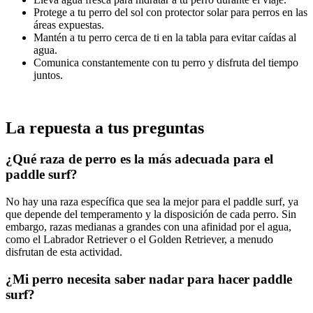
Protege a tu perro del sol con protector solar para perros en las
áreas expuestas.
Mantén a tu perro cerca de ti en la tabla para evitar caídas al
agua.
Comunica constantemente con tu perro y disfruta del tiempo
juntos.
La repuesta a tus preguntas
¿Qué raza de perro es la más adecuada para el
paddle surf?
No hay una raza específica que sea la mejor para el paddle surf, ya
que depende del temperamento y la disposición de cada perro. Sin
embargo, razas medianas a grandes con una afinidad por el agua,
como el Labrador Retriever o el Golden Retriever, a menudo
disfrutan de esta actividad.
¿Mi perro necesita saber nadar para hacer paddle
surf?