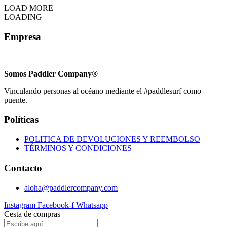
LOAD MORE
LOADING
Empresa
Somos Paddler Company®
Vinculando personas al océano mediante el #paddlesurf como
puente.
Políticas
POLITICA DE DEVOLUCIONES Y REEMBOLSO
TÉRMINOS Y CONDICIONES
Contacto
aloha@paddlercompany.com
Instagram
Facebook-f
Whatsapp
Cesta de compras